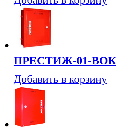
ПРЕСТИЖ-01-ВОК
Добавить в корзину