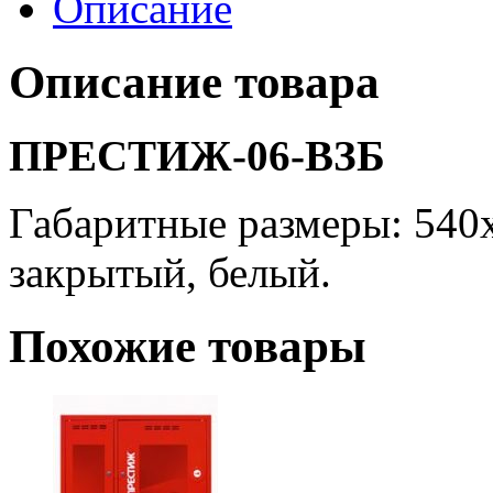
Описание
Описание товара
ПРЕСТИЖ-06-ВЗБ
Габаритные размеры: 540
закрытый, белый.
Похожие товары