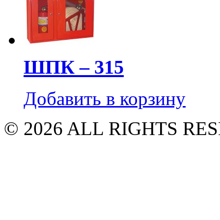
ШПК – 315
Добавить в корзину
© 2026 ALL RIGHTS R