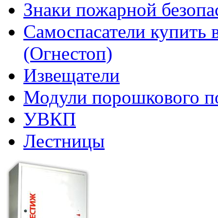
Знаки пожарной безопа
Самоспасатели купить 
(Огнестоп)
Извещатели
Модули порошкового п
УВКП
Лестницы