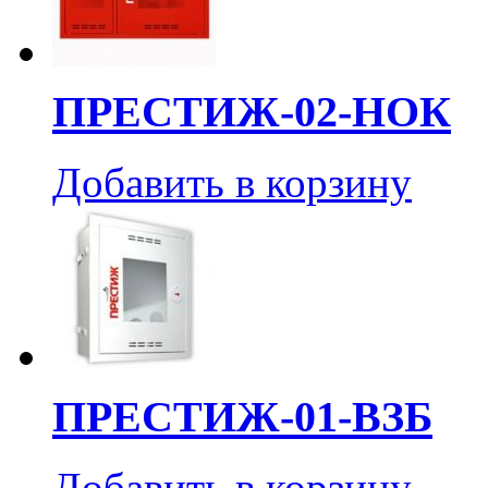
ПРЕСТИЖ-02-НОК
Добавить в корзину
ПРЕСТИЖ-01-ВЗБ
Добавить в корзину