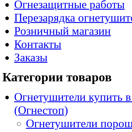
Огнезащитные работы
Перезарядка огнетушит
Розничный магазин
Контакты
Заказы
Категории товаров
Огнетушители купить 
(Огнестоп)
Огнетушители порош