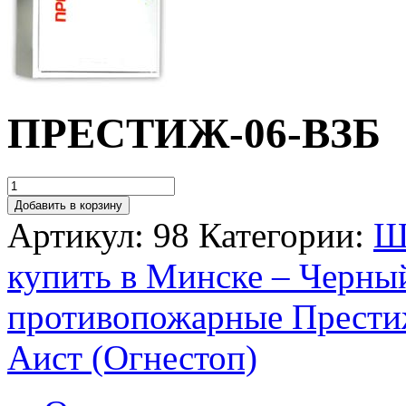
ПРЕСТИЖ-06-ВЗБ
Добавить в корзину
Артикул:
98
Категории:
Ш
купить в Минске – Черны
противопожарные Прести
Аист (Огнестоп)