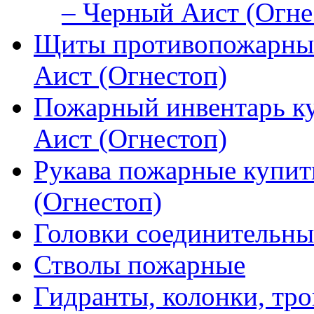
– Черный Аист (Огне
Щиты противопожарные
Аист (Огнестоп)
Пожарный инвентарь к
Аист (Огнестоп)
Рукава пожарные купит
(Огнестоп)
Головки соединительны
Стволы пожарные
Гидранты, колонки, тро