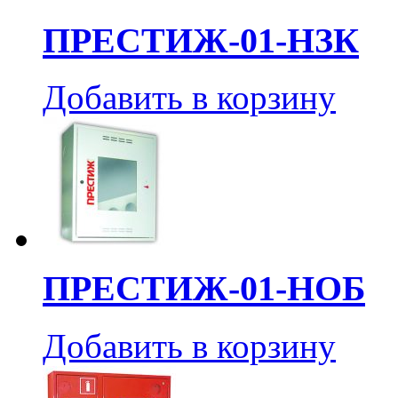
ПРЕСТИЖ-01-НЗК
Добавить в корзину
ПРЕСТИЖ-01-НОБ
Добавить в корзину