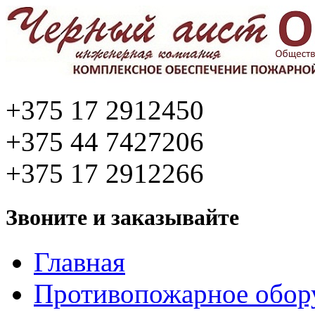
+375 17 2912450
+375 44 7427206
+375 17 2912266
Звоните и заказывайте
Главная
Противопожарное обор