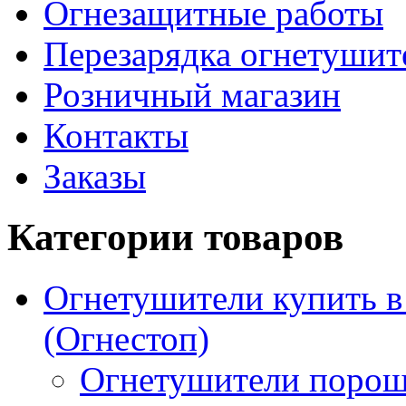
Огнезащитные работы
Перезарядка огнетушит
Розничный магазин
Контакты
Заказы
Категории товаров
Огнетушители купить 
(Огнестоп)
Огнетушители порош