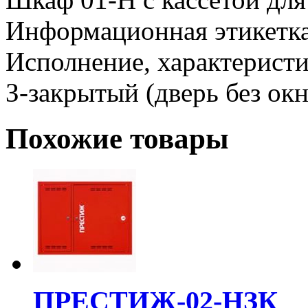
Информационная этикетк
Исполнение, характеристи
З-закрытый (дверь без окн
Похожие товары
ПРЕСТИЖ-02-НЗК