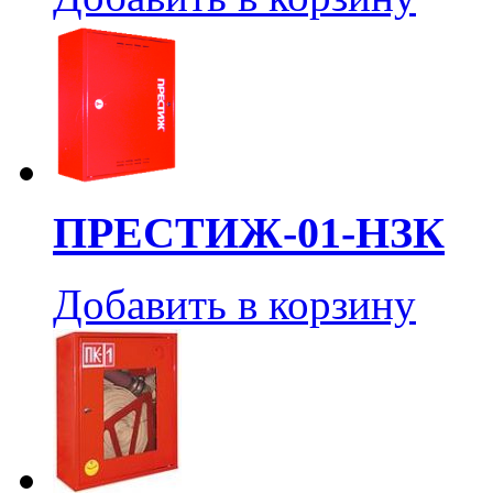
ПРЕСТИЖ-01-НЗК
Добавить в корзину