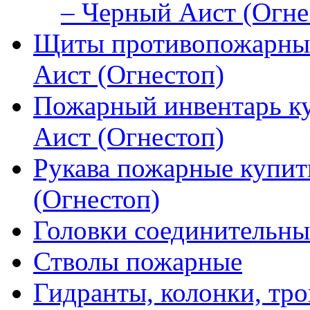
– Черный Аист (Огне
Щиты противопожарные
Аист (Огнестоп)
Пожарный инвентарь к
Аист (Огнестоп)
Рукава пожарные купит
(Огнестоп)
Головки соединительны
Стволы пожарные
Гидранты, колонки, тро