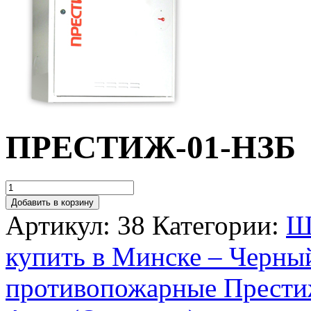
ПРЕСТИЖ-01-НЗБ
Добавить в корзину
Артикул:
38
Категории:
Ш
купить в Минске – Черны
противопожарные Прести