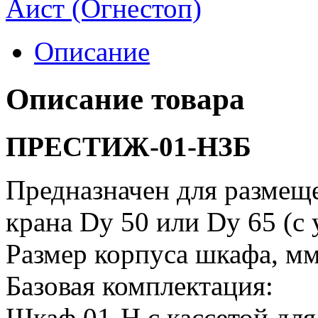
Аист (Огнестоп)
Описание
Описание товара
ПРЕСТИЖ-01-НЗБ
Предназначен для размещ
крана Dy 50 или Dy 65 (с
Размер корпуса шкафа, м
Базовая комплектация:
Шкаф 01-Н с кассетой для