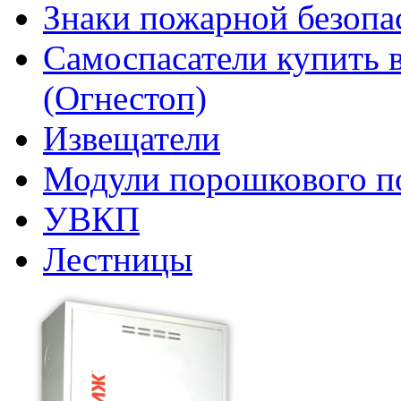
Знаки пожарной безопа
Самоспасатели купить 
(Огнестоп)
Извещатели
Модули порошкового п
УВКП
Лестницы