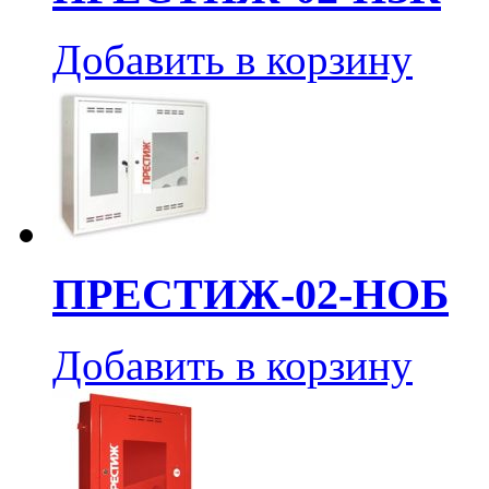
Добавить в корзину
ПРЕСТИЖ-02-НОБ
Добавить в корзину