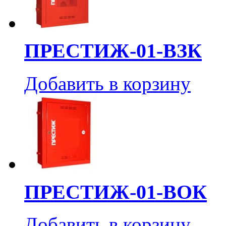
ПРЕСТИЖ-01-ВЗК
Добавить в корзину
ПРЕСТИЖ-01-ВОК
Добавить в корзину