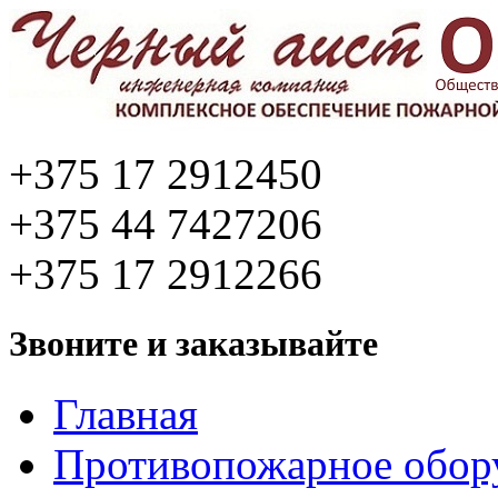
+375 17 2912450
+375 44 7427206
+375 17 2912266
Звоните и заказывайте
Главная
Противопожарное обор