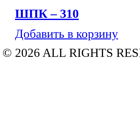
ШПК – 310
Добавить в корзину
© 2026 ALL RIGHTS R