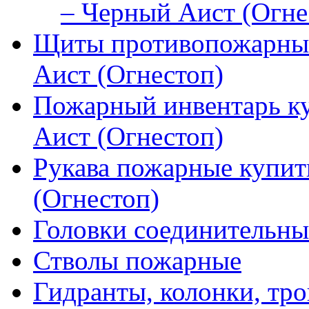
– Черный Аист (Огне
Щиты противопожарные
Аист (Огнестоп)
Пожарный инвентарь к
Аист (Огнестоп)
Рукава пожарные купит
(Огнестоп)
Головки соединительны
Стволы пожарные
Гидранты, колонки, тро