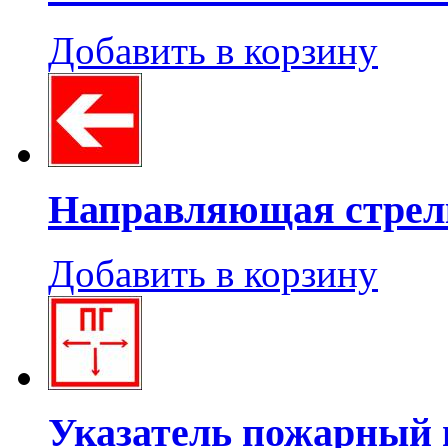
Добавить в корзину
Направляющая стрел
Добавить в корзину
Указатель пожарный 