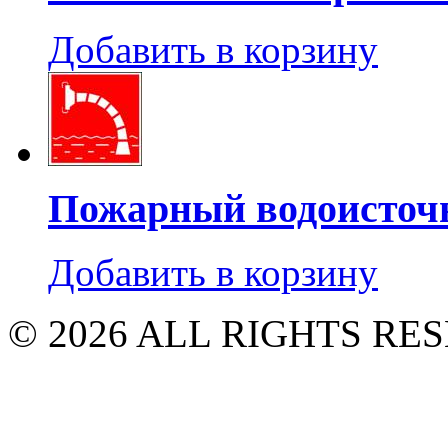
Добавить в корзину
Пожарный водоисточ
Добавить в корзину
© 2026 ALL RIGHTS R