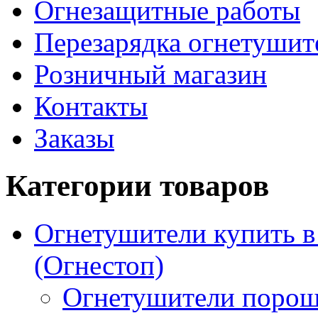
Огнезащитные работы
Перезарядка огнетушит
Розничный магазин
Контакты
Заказы
Категории товаров
Огнетушители купить 
(Огнестоп)
Огнетушители порош