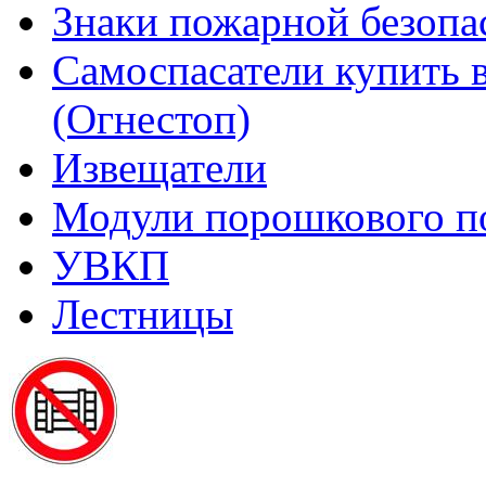
Знаки пожарной безопа
Самоспасатели купить 
(Огнестоп)
Извещатели
Модули порошкового п
УВКП
Лестницы