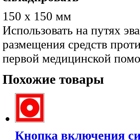
150 х 150 мм
Использовать на путях эва
размещения средств прот
первой медицинской помо
Похожие товары
Кнопка включения си