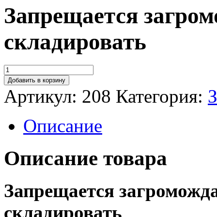
Запрещается загром
складировать
Добавить в корзину
Артикул:
208
Категория:
З
Описание
Описание товара
Запрещается загроможда
складировать