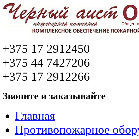
+375 17 2912450
+375 44 7427206
+375 17 2912266
Звоните и заказывайте
Главная
Противопожарное обор