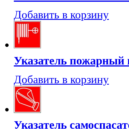
Добавить в корзину
Указатель пожарный 
Добавить в корзину
Указатель самоспасат