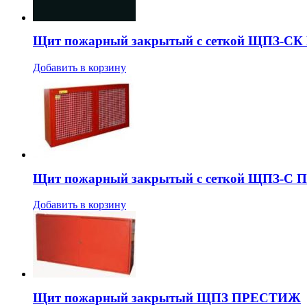
Щит пожарный закрытый с сеткой ЩПЗ-С
Добавить в корзину
Щит пожарный закрытый с сеткой ЩПЗ-С
Добавить в корзину
Щит пожарный закрытый ЩПЗ ПРЕСТИЖ