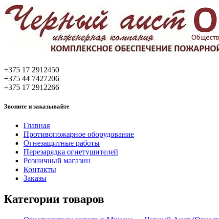
+375 17 2912450
+375 44 7427206
+375 17 2912266
Звоните и заказывайте
Главная
Противопожарное оборудование
Огнезащитные работы
Перезарядка огнетушителей
Розничный магазин
Контакты
Заказы
Категории товаров