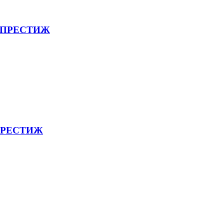
К ПРЕСТИЖ
 ПРЕСТИЖ