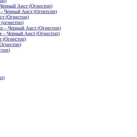
оп)
Черный Аист (Огнестоп)
– Черный Аист (Огнетсоп)
т (Огнестоп)
(огнестоп)
 – Черный Аист (Огнестоп)
 – Черный Аист (Огнестоп)
 (Огнестоп)
Огнестоп)
стоп)
п)