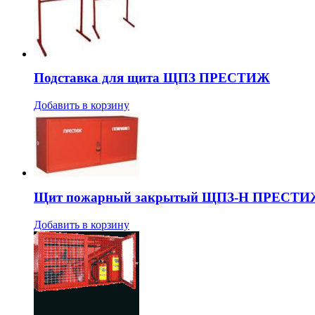
Подставка для щита ЩПЗ ПРЕСТИЖ
Добавить в корзину
Щит пожарный закрытый ЩПЗ-Н ПРЕСТ
Добавить в корзину