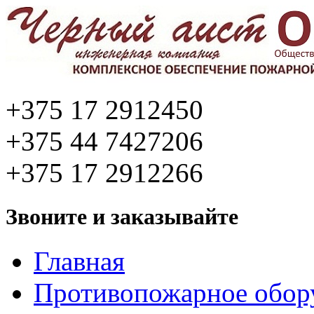
+375 17 2912450
+375 44 7427206
+375 17 2912266
Звоните и заказывайте
Главная
Противопожарное обор