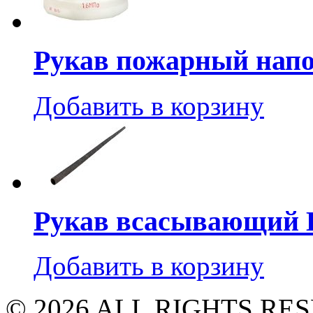
Рукав пожарный нап
Добавить в корзину
Рукав всасывающий В
Добавить в корзину
© 2026 ALL RIGHTS R