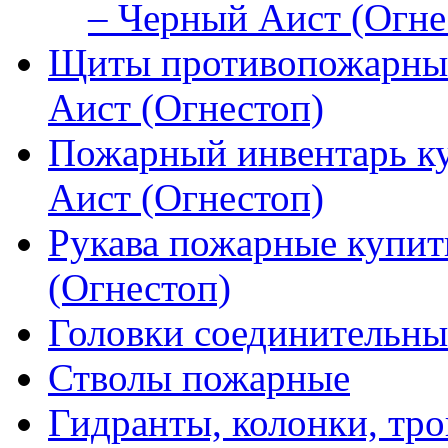
– Черный Аист (Огне
Щиты противопожарные
Аист (Огнестоп)
Пожарный инвентарь к
Аист (Огнестоп)
Рукава пожарные купит
(Огнестоп)
Головки соединительны
Стволы пожарные
Гидранты, колонки, тро