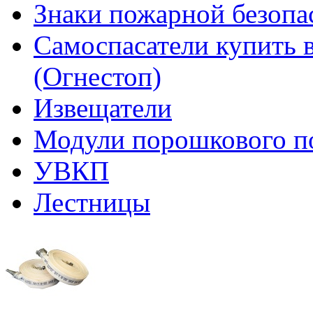
Знаки пожарной безопа
Самоспасатели купить 
(Огнестоп)
Извещатели
Модули порошкового п
УВКП
Лестницы