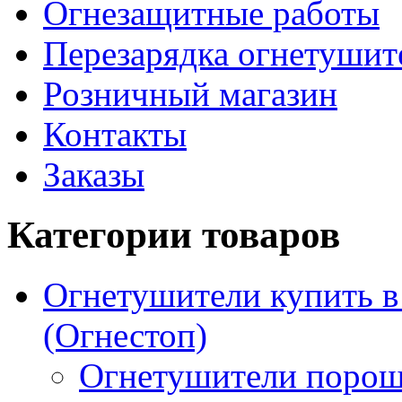
Огнезащитные работы
Перезарядка огнетушит
Розничный магазин
Контакты
Заказы
Категории товаров
Огнетушители купить 
(Огнестоп)
Огнетушители порош