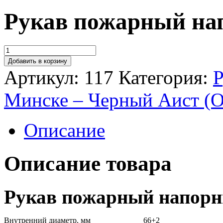
Рукав пожарный на
Добавить в корзину
Артикул:
117
Категория:
Р
Минске – Черный Аист (О
Описание
Описание товара
Рукав пожарный напорн
Внутренний диаметр, мм
66+2