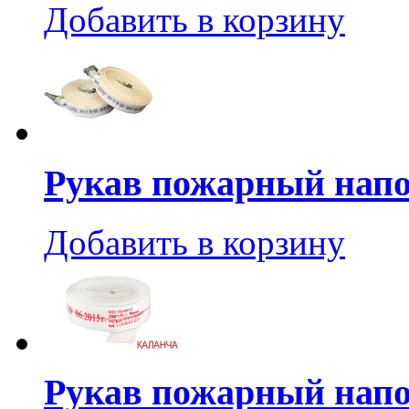
Добавить в корзину
Рукав пожарный напо
Добавить в корзину
Рукав пожарный нап