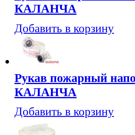
КАЛАНЧА
Добавить в корзину
Рукав пожарный напо
КАЛАНЧА
Добавить в корзину