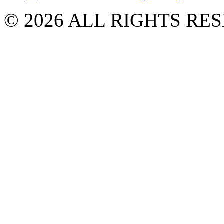
© 2026 ALL RIGHTS R