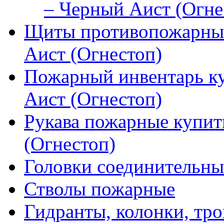
– Черный Аист (Огне
Щиты противопожарные
Аист (Огнестоп)
Пожарный инвентарь к
Аист (Огнестоп)
Рукава пожарные купит
(Огнестоп)
Головки соединительны
Стволы пожарные
Гидранты, колонки, тро