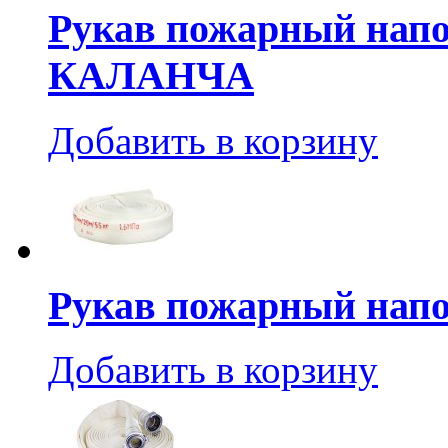
Рукав пожарный напо
КАЛАНЧА
Добавить в корзину
Рукав пожарный нап
Добавить в корзину