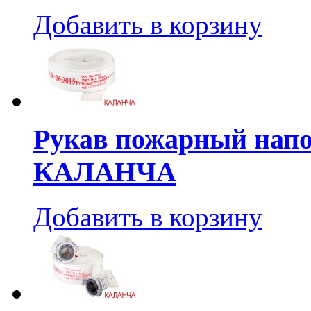
Добавить в корзину
Рукав пожарный нап
КАЛАНЧА
Добавить в корзину