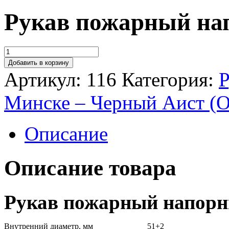
Рукав пожарный на
Добавить в корзину
Артикул:
116
Категория:
Р
Минске – Черный Аист (О
Описание
Описание товара
Рукав пожарный напорн
Внутренний диаметр, мм
51+2