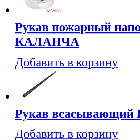
Рукав пожарный напо
КАЛАНЧА
Добавить в корзину
Рукав всасывающий В
Добавить в корзину