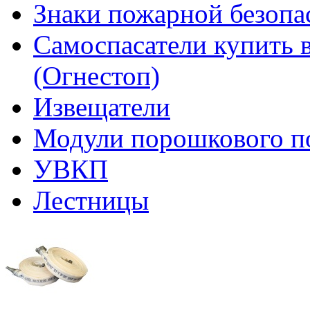
Знаки пожарной безопа
Самоспасатели купить 
(Огнестоп)
Извещатели
Модули порошкового п
УВКП
Лестницы