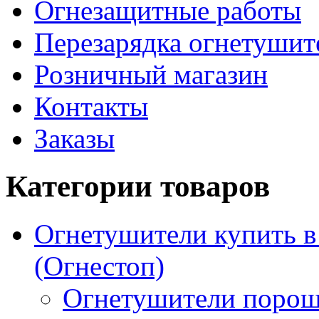
Огнезащитные работы
Перезарядка огнетушит
Розничный магазин
Контакты
Заказы
Категории товаров
Огнетушители купить 
(Огнестоп)
Огнетушители порош