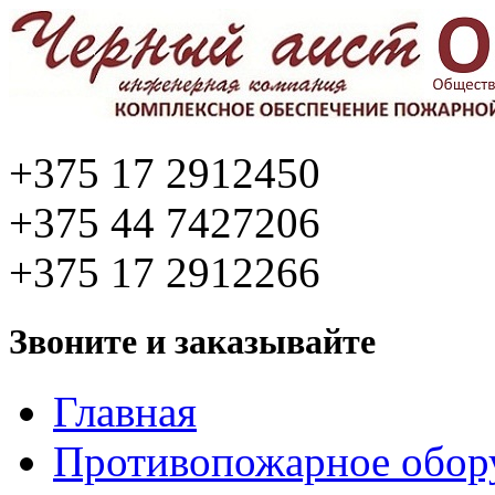
+375 17 2912450
+375 44 7427206
+375 17 2912266
Звоните и заказывайте
Главная
Противопожарное обор