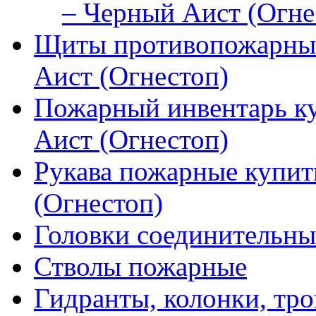
– Черный Аист (Огне
Щиты противопожарные
Аист (Огнестоп)
Пожарный инвентарь к
Аист (Огнестоп)
Рукава пожарные купит
(Огнестоп)
Головки соединительны
Стволы пожарные
Гидранты, колонки, тро