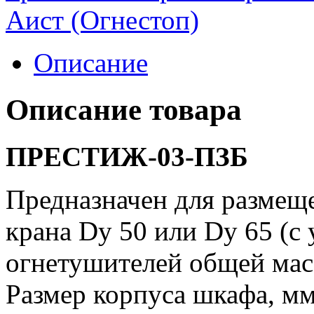
Аист (Огнестоп)
Описание
Описание товара
ПРЕСТИЖ-03-ПЗБ
Предназначен для размещ
крана Dy 50 или Dy 65 (с
огнетушителей общей масс
Размер корпуса шкафа, м