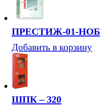
ПРЕСТИЖ-01-НОБ
Добавить в корзину
ШПК – 320