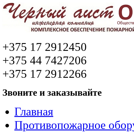
+375 17 2912450
+375 44 7427206
+375 17 2912266
Звоните и заказывайте
Главная
Противопожарное обор