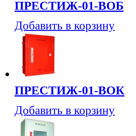
ПРЕСТИЖ-01-ВОБ
Добавить в корзину
ПРЕСТИЖ-01-ВОК
Добавить в корзину