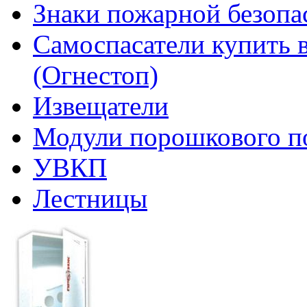
Знаки пожарной безопа
Самоспасатели купить 
(Огнестоп)
Извещатели
Модули порошкового п
УВКП
Лестницы