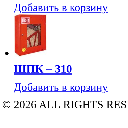
Добавить в корзину
ШПК – 310
Добавить в корзину
© 2026 ALL RIGHTS R