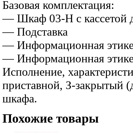
Базовая комплектация:
— Шкаф 03-Н с кассетой д
— Подставка
— Информационная этике
— Информационная этике
Исполнение, характеристи
приставной, З-закрытый (д
шкафа.
Похожие товары