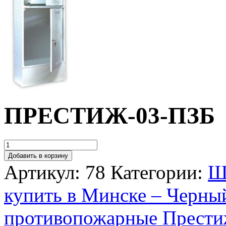
ПРЕСТИЖ-03-ПЗБ
Добавить в корзину
Артикул:
78
Категории:
Ш
купить в Минске – Черны
противопожарные Прести