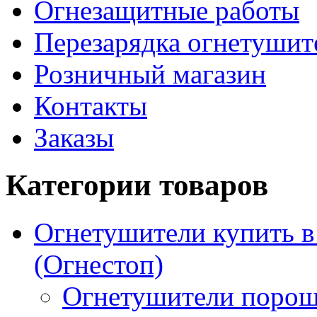
Огнезащитные работы
Перезарядка огнетушит
Розничный магазин
Контакты
Заказы
Категории товаров
Огнетушители купить 
(Огнестоп)
Огнетушители порош