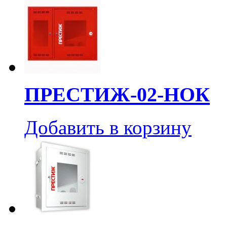
ПРЕСТИЖ-02-НОК
Добавить в корзину