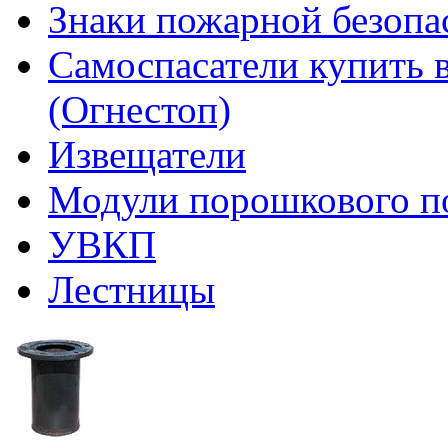
Знаки пожарной безопа
Самоспасатели купить 
(Огнестоп)
Извещатели
Модули порошкового п
УВКП
Лестницы