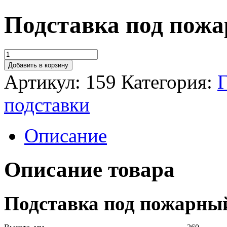
Подставка под пож
Добавить в корзину
Артикул:
159
Категория:
Г
подставки
Описание
Описание товара
Подставка под пожарны