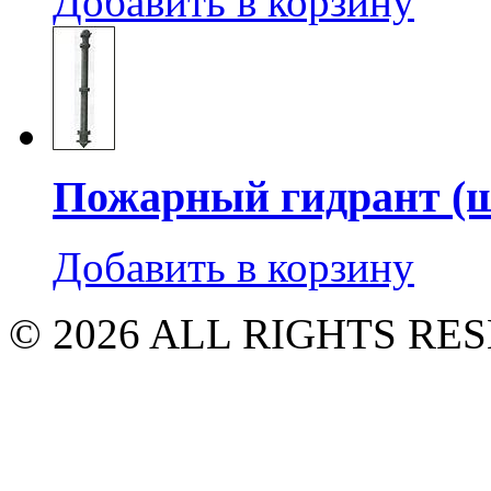
Добавить в корзину
Пожарный гидрант (ш
Добавить в корзину
© 2026 ALL RIGHTS R