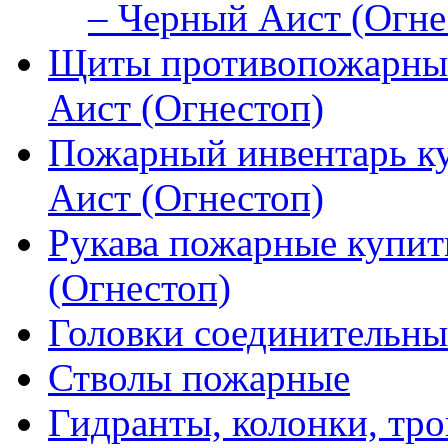
– Черный Аист (Огне
Щиты противопожарные
Аист (Огнестоп)
Пожарный инвентарь к
Аист (Огнестоп)
Рукава пожарные купит
(Огнестоп)
Головки соединительны
Стволы пожарные
Гидранты, колонки, тро