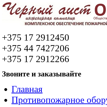
+375 17 2912450
+375 44 7427206
+375 17 2912266
Звоните и заказывайте
Главная
Противопожарное обор