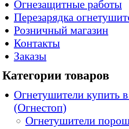
Огнезащитные работы
Перезарядка огнетушит
Розничный магазин
Контакты
Заказы
Категории товаров
Огнетушители купить 
(Огнестоп)
Огнетушители порош