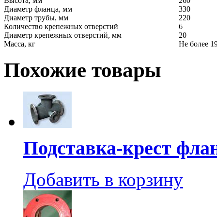
Высота, мм
260
Диаметр фланца, мм
330
Диаметр трубы, мм
220
Количество крепежных отверстий
6
Диаметр крепежных отверстий, мм
20
Масса, кг
Не более 1
Похожие товары
Подставка-крест фла
Добавить в корзину