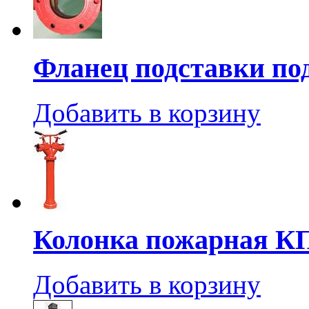
Фланец подставки по
Добавить в корзину
Колонка пожарная К
Добавить в корзину