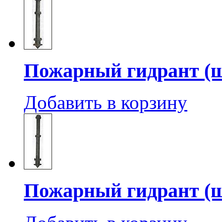
Пожарный гидрант (ш
Добавить в корзину
Пожарный гидрант (ш