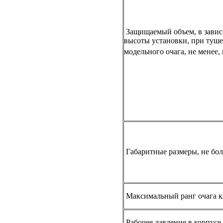
Защищаемый объем, в завис
высоты установки, при туш
модельного очага, не менее,
Габаритные размеры, не бол
Максимальный ранг очага к
Рабочее давление в корпусе