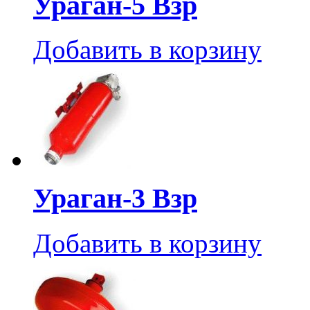
Ураган-5 Взр
Добавить в корзину
Ураган-3 Взр
Добавить в корзину