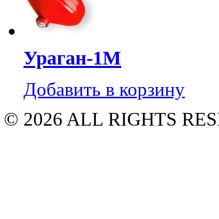
Ураган-1М
Добавить в корзину
© 2026 ALL RIGHTS R