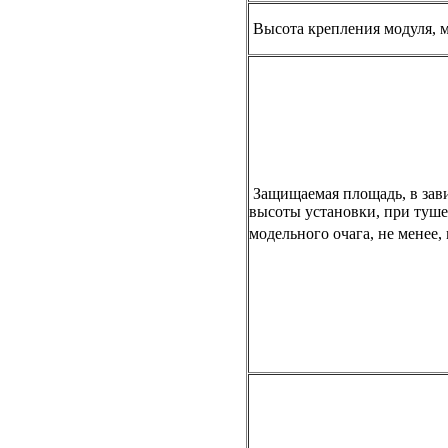
Высота крепления модуля, 
Защищаемая площадь, в зав
высоты установки, при туш
модельного очага, не менее,