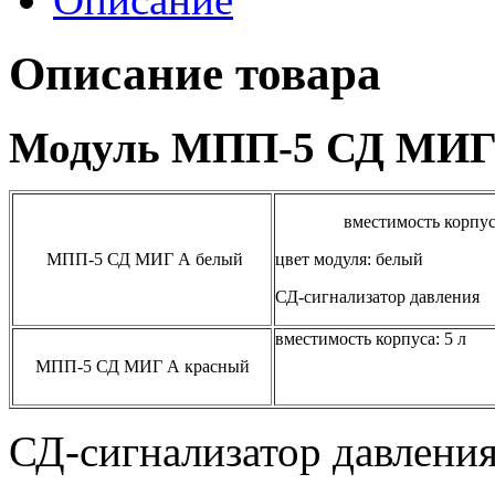
Описание товара
Модуль МПП-5 СД МИГ
вместимость корпуса
МПП-5 СД МИГ А белый
цвет модуля: белый
СД-сигнализатор давления
вместимость корпуса: 5 л
МПП-5 СД МИГ А красный
СД-сигнализатор давлени