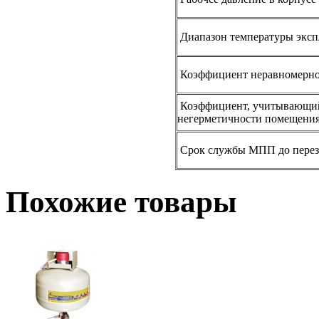
Диапазон температуры эксп
Коэффициент неравномерно
Коэффициент, учитывающий
негерметичности помещени
Срок службы МПП до перезар
Похожие товары