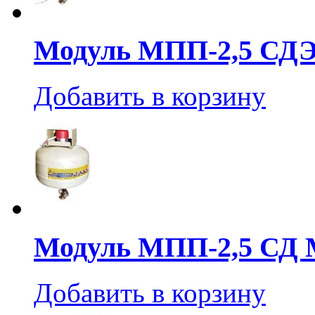
Модуль МПП-2,5 СД
Добавить в корзину
Модуль МПП-2,5 СД
Добавить в корзину