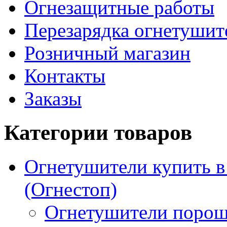
Огнезащитные работы
Перезарядка огнетушит
Розничный магазин
Контакты
Заказы
Категории товаров
Огнетушители купить 
(Огнестоп)
Огнетушители порош