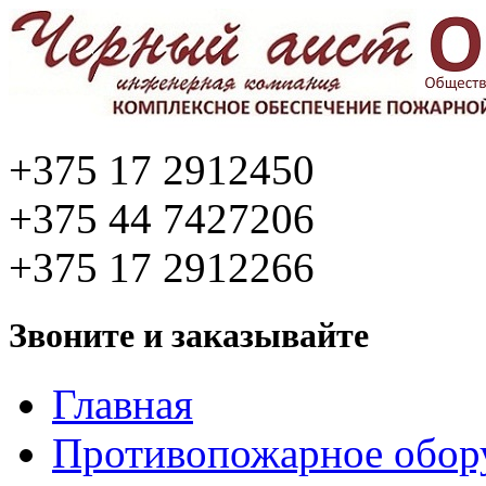
+375 17 2912450
+375 44 7427206
+375 17 2912266
Звоните и заказывайте
Главная
Противопожарное обор