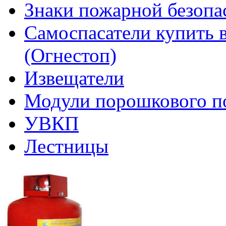
Знаки пожарной безопа
Самоспасатели купить 
(Огнестоп)
Извещатели
Модули порошкового п
УВКП
Лестницы