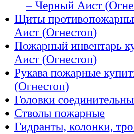
– Черный Аист (Огне
Щиты противопожарные
Аист (Огнестоп)
Пожарный инвентарь к
Аист (Огнестоп)
Рукава пожарные купит
(Огнестоп)
Головки соединительны
Стволы пожарные
Гидранты, колонки, тро