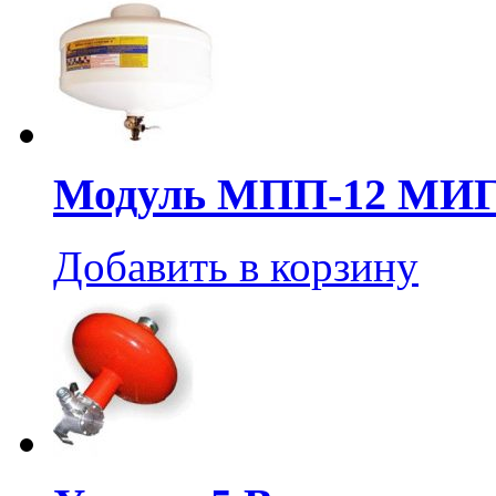
Модуль МПП-12 МИГ
Добавить в корзину