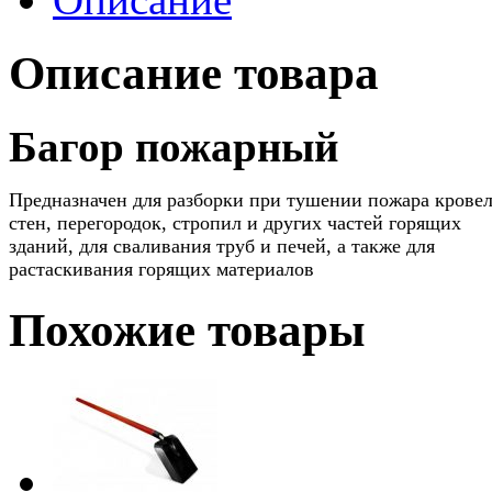
Описание товара
Багор пожарный
Предназначен для разборки при тушении пожара кровел
стен, перегородок, стропил и других частей горящих
зданий, для сваливания труб и печей, а также для
растаскивания горящих материалов
Похожие товары