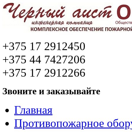
+375 17 2912450
+375 44 7427206
+375 17 2912266
Звоните и заказывайте
Главная
Противопожарное обор