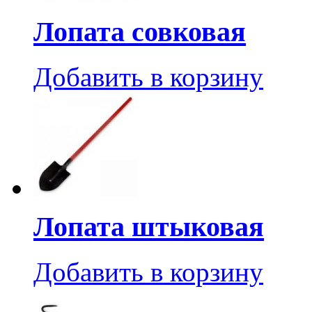
Лопата совковая
Добавить в корзину
Лопата штыковая
Добавить в корзину