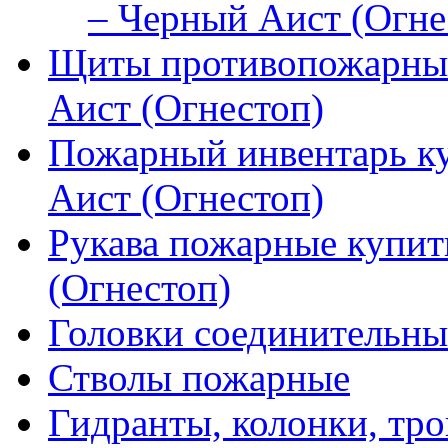
– Черный Аист (Огне
Щиты противопожарные
Аист (Огнестоп)
Пожарный инвентарь к
Аист (Огнестоп)
Рукава пожарные купит
(Огнестоп)
Головки соединительны
Стволы пожарные
Гидранты, колонки, тро