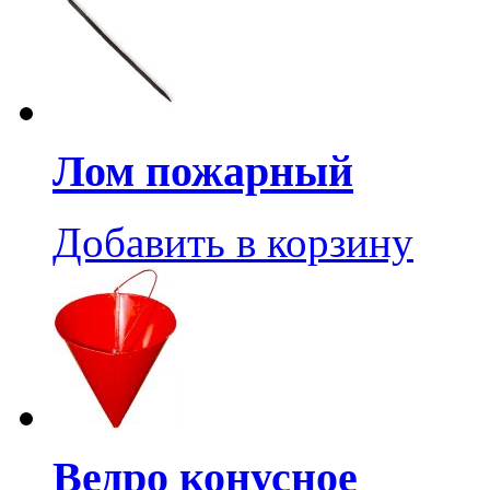
Лом пожарный
Добавить в корзину
Ведро конусное