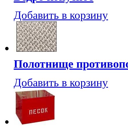
Добавить в корзину
Полотнище противоп
Добавить в корзину