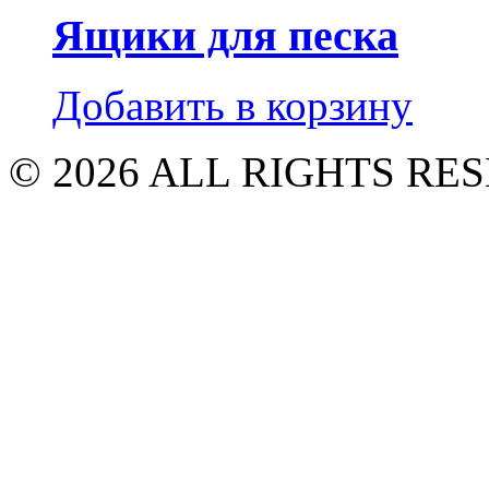
Ящики для песка
Добавить в корзину
© 2026 ALL RIGHTS R