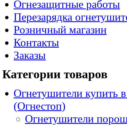
Огнезащитные работы
Перезарядка огнетушит
Розничный магазин
Контакты
Заказы
Категории товаров
Огнетушители купить 
(Огнестоп)
Огнетушители порош