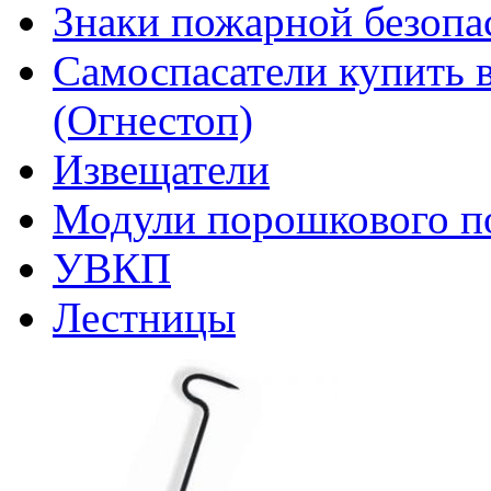
Знаки пожарной безопа
Самоспасатели купить 
(Огнестоп)
Извещатели
Модули порошкового п
УВКП
Лестницы