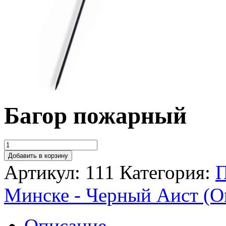
Багор пожарный
Добавить в корзину
Артикул:
111
Категория:
П
Минске - Черный Аист (О
Описание