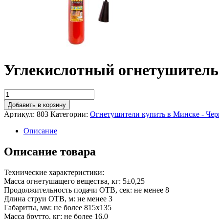
Углекислотный огнетушитель
Добавить в корзину
Артикул:
803
Категории:
Огнетушители купить в Минске - Чер
Описание
Описание товара
Технические характеристики:
Масса огнетушащего вещества, кг: 5±0,25
Продолжительность подачи ОТВ, сек: не менее 8
Длина струи ОТВ, м: не менее 3
Габариты, мм: не более 815х135
Масса брутто, кг: не более 16,0