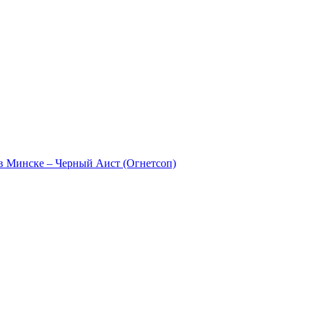
в Минске – Черный Аист (Огнетсоп)