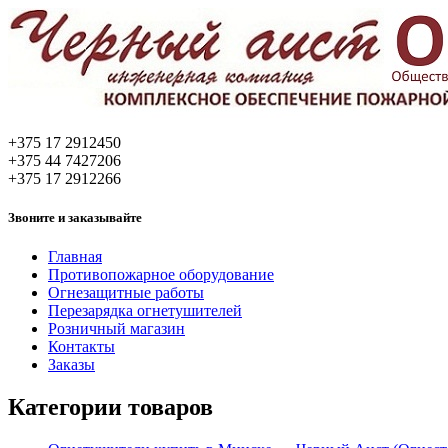
+375 17 2912450
+375 44 7427206
+375 17 2912266
Звоните и заказывайте
Главная
Противопожарное оборудование
Огнезащитные работы
Перезарядка огнетушителей
Розничный магазин
Контакты
Заказы
Категории товаров