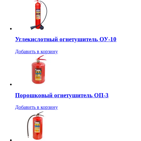
Углекислотный огнетушитель ОУ-10
Добавить в корзину
Порошковый огнетушитель ОП-3
Добавить в корзину