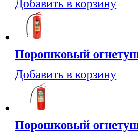
Добавить в корзину
Порошковый огнетуш
Добавить в корзину
Порошковый огнетуш