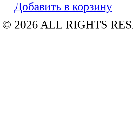
Добавить в корзину
© 2026 ALL RIGHTS R