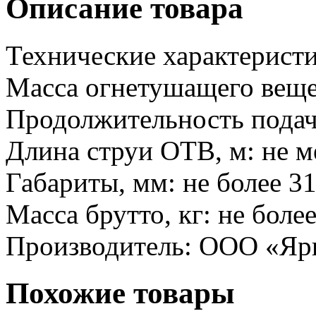
Описание товара
Технические характеристи
Масса огнетушащего вещес
Продолжительность подачи
Длина струи ОТВ, м: не м
Габариты, мм: не более 3
Масса брутто, кг: не более
Производитель: ООО «Яр
Похожие товары