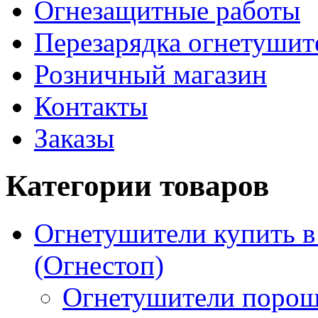
Огнезащитные работы
Перезарядка огнетушит
Розничный магазин
Контакты
Заказы
Категории товаров
Огнетушители купить 
(Огнестоп)
Огнетушители порош