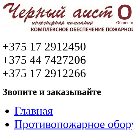
+375 17 2912450
+375 44 7427206
+375 17 2912266
Звоните и заказывайте
Главная
Противопожарное обор