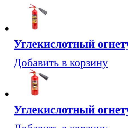
Углекислотный огнет
Добавить в корзину
Углекислотный огнет