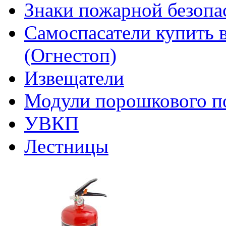
Знаки пожарной безопа
Самоспасатели купить 
(Огнестоп)
Извещатели
Модули порошкового п
УВКП
Лестницы