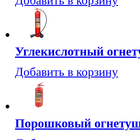
Добавить в корзину
Углекислотный огнет
Добавить в корзину
Порошковый огнетуш