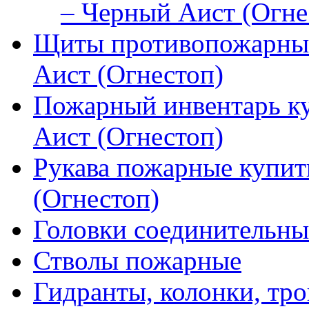
– Черный Аист (Огне
Щиты противопожарные
Аист (Огнестоп)
Пожарный инвентарь к
Аист (Огнестоп)
Рукава пожарные купит
(Огнестоп)
Головки соединительны
Стволы пожарные
Гидранты, колонки, тро