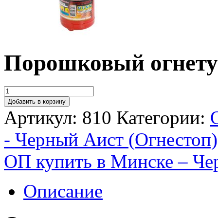
Порошковый огнет
Добавить в корзину
Артикул:
810
Категории:
- Черный Аист (Огнестоп)
ОП купить в Минске – Че
Описание